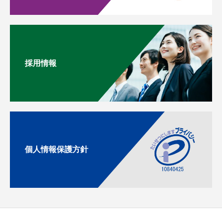
採用情報
個人情報保護方針