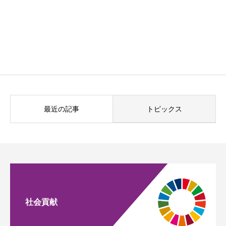
最近の記事
トピックス
社会貢献