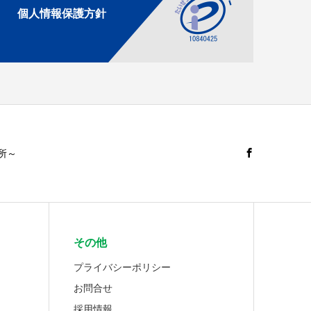
個人情報保護方針
所～
その他
プライバシーポリシー
お問合せ
採用情報