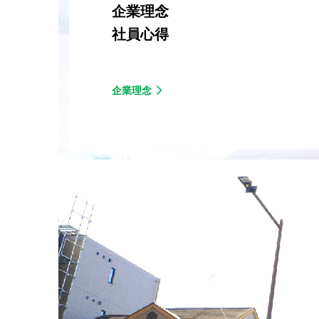
企業理念
社員心得
企業理念