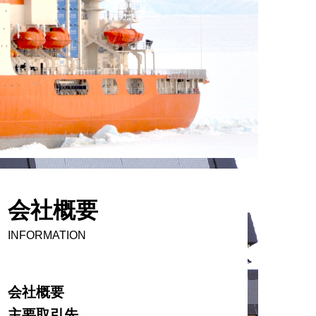
会社概要
INFORMATION
会社概要
主要取引先