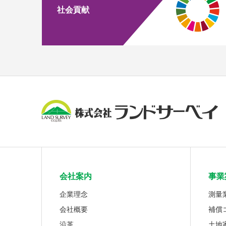
社会貢献
会社案内
事業
企業理念
測量
会社概要
補償
沿革
土地