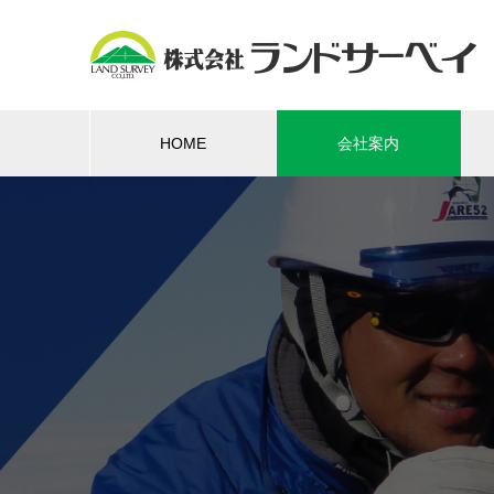
HOME
会社案内