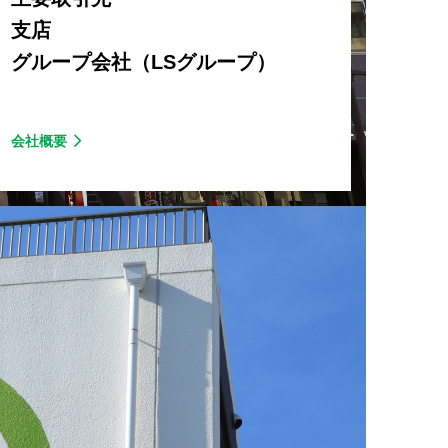
支店
グループ会社（LSグループ）
会社概要