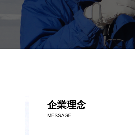
企業理念
MESSAGE