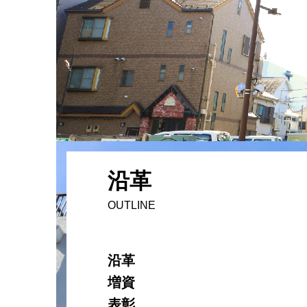
沿革
OUTLINE
沿革
増資
表彰