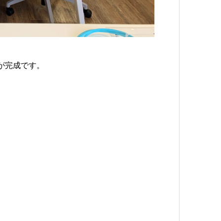
が完成です。