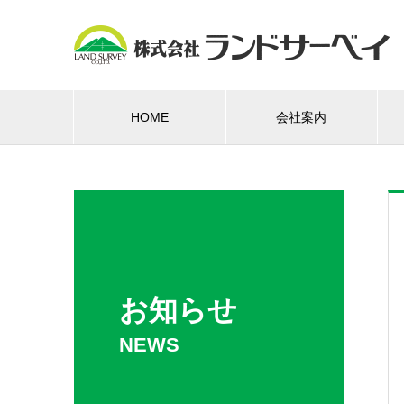
HOME
会社案内
お知らせ
NEWS